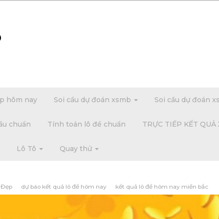
ô
ẹp hôm nay
Soi cầu dự đoán xsmb
Soi cầu dự đoán 
̀u chuẩn
Tính toán lô đề chuẩn
TRỰC TIẾP KẾT QUẢ 
Lô Tô
Quay thử
 Đẹp
dự báo kết quả lô đề hôm nay
kết quả lô đề hôm nay miền bắc