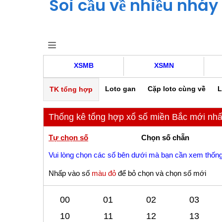
Soi cầu về nhiều nhá