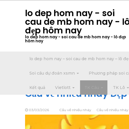
lo dep hom nay - soi
cau de mb hom nay - l
đẹp hôm nay
lo dep hom nay - soi cau de mb hom nay - lô đẹp
hôm nay
lo dep hom nay – soi cau de mb hom nay – lô đ
Soi cầu dự đoán xsmn
Phương pháp soi câ
Home
Cầu về nhiều nháy Đẹp
Kết quả
Vietlott
TK Cầu
TK Lô
Cầu về nhiều nháy Đẹp
03/03/2026
Cầu về nhiều nháy
Cầu về nhiều nháy