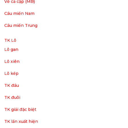
Về cả cặp (MB)
Cầu miền Nam
Cầu miền Trung
TK Lô
Lô gan
Lô xiên
Lô kép
TK đầu
TK đuôi
TK giải đặc biệt
TK lần xuất hiện