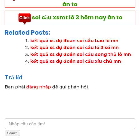
ăn to
soi cầu xsmt lô 3 hôm nay ăn to
Related Posts:
kết quả xs dự đoán soi cầu bao lô mn
kết quả xs dự đoán soi cầu lô 3 số mn
kết quả xs dự đoán soi cầu song thủ lô mn
kết quả xs dự đoán soi cầu xíu chủ mn
Trả lời
Bạn phải
đăng nhập
để gửi phản hồi.
Search