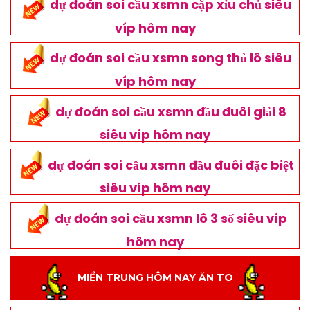
dự đoán soi cầu xsmn cặp xỉu chủ siêu
víp hôm nay
dự đoán soi cầu xsmn song thủ lô siêu
víp hôm nay
dự đoán soi cầu xsmn đầu đuôi giải 8
siêu víp hôm nay
dự đoán soi cầu xsmn đầu đuôi đặc biệt
siêu víp hôm nay
dự đoán soi cầu xsmn lô 3 số siêu víp
hôm nay
MIỀN TRUNG HÔM NAY ĂN TO