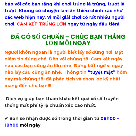
bảo với các bạn rằng khi chơi trúng là trúng, trượt là
trượt. Không có chuyện làm ăn thiếu chính xác như
các web hiện nay. Vì mỗi giải chơi có rất nhiều người
chơi.
CAM KẾT TRÚNG LỚN
ngay từ ngày đầu tiên!
ĐÃ CÓ SỐ CHUẨN – CHÚC BẠN THẮNG
LỚN MỖI NGÀY
Người khôn ngoan là người biết lấy số đúng nơi. Đặt
niềm tin đúng chỗ. Đến với chúng tôi Cam kết ngày
nào các bạn cũng ăn lớn nhé. Đừng bất ngờ vì ngày
nào lấy cầu cũng ăn nhé. Thông tin
“tuyệt mật”
hôm
nay mà chúng tôi đã phân tích và chọn lọc kỹ nhất
mang đến cho bạn!!!
Dịch vụ giúp bạn tham khảo kết quả xổ số truyền
thống mất phí tỷ lệ chuẩn xác cao nhất.
✔ Bạn sẽ nhận được số trong thời gian từ
08h00 –
18h00
mỗi ngày