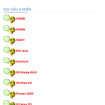
SOI CẦU 3 MIỀN
XSMB
XSMN
XSMT
Kết quả
Vietlott
XS Mega 6/45
XS Max 4D
Power 6/55
XS Max 3D