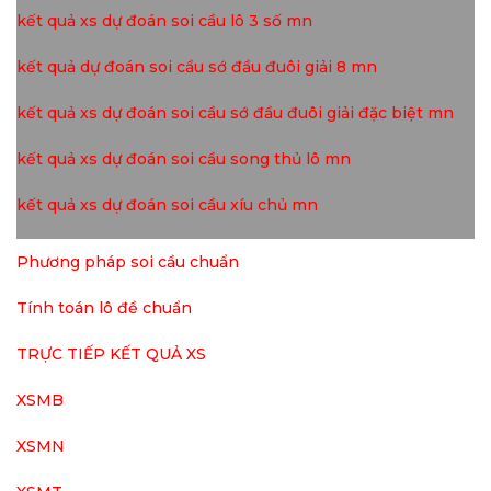
kết quả xs dự đoán soi cầu lô 3 số mn
kết quả dự đoán soi cầu sớ đầu đuôi giải 8 mn
kết quả xs dự đoán soi cầu sớ đầu đuôi giải đặc biệt mn
kết quả xs dự đoán soi cầu song thủ lô mn
kết quả xs dự đoán soi cầu xíu chủ mn
Phương pháp soi cầu chuẩn
Tính toán lô đề chuẩn
TRỰC TIẾP KẾT QUẢ XS
XSMB
XSMN