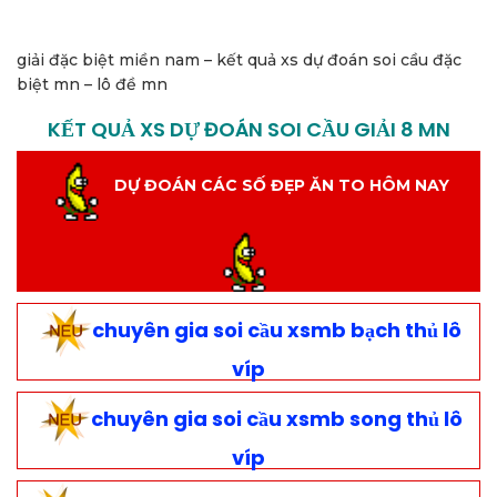
giải đặc biệt miền nam – kết quả xs dự đoán soi cầu đặc
biệt mn – lô đề mn
KẾT QUẢ XS DỰ ĐOÁN SOI CẦU GIẢI 8 MN
DỰ ĐOÁN CÁC SỐ ĐẸP ĂN TO HÔM NAY
chuyên gia soi cầu xsmb bạch thủ lô
víp
chuyên gia soi cầu xsmb song thủ lô
víp