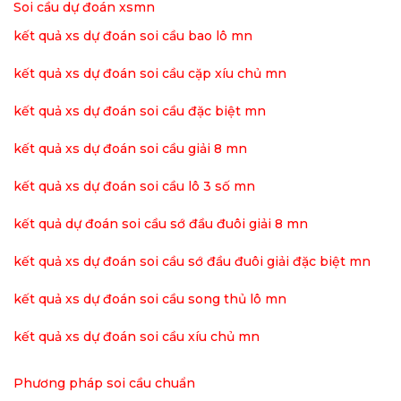
Soi cầu dự đoán xsmn
kết quả xs dự đoán soi cầu bao lô mn
kết quả xs dự đoán soi cầu cặp xíu chủ mn
kết quả xs dự đoán soi cầu đặc biệt mn
kết quả xs dự đoán soi cầu giải 8 mn
kết quả xs dự đoán soi cầu lô 3 số mn
kết quả dự đoán soi cầu sớ đầu đuôi giải 8 mn
kết quả xs dự đoán soi cầu sớ đầu đuôi giải đặc biệt mn
kết quả xs dự đoán soi cầu song thủ lô mn
kết quả xs dự đoán soi cầu xíu chủ mn
Phương pháp soi cầu chuẩn