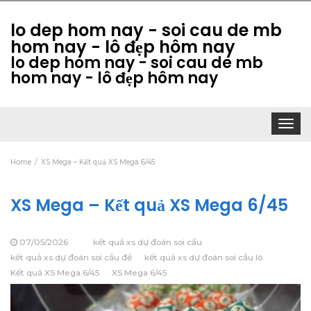
lo dep hom nay - soi cau de mb
hom nay - lô đẹp hôm nay
lo dep hom nay - soi cau de mb
hom nay - lô đẹp hôm nay
Toggle
navigat
Home
XS Mega – Kết quả XS Mega 6/45
XS Mega – Kết quả XS Mega 6/45
07/05/2026
kết quả xs dự đoán soi cầu
kết quả xs dự đoán soi cầu đề
kết quả xs dự đoán soi cầu lô
Kết quả XS Mega 6/45
XS Mega 6/45