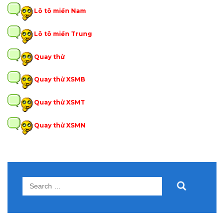
Lô tô miền Nam
Lô tô miền Trung
Quay thử
Quay thử XSMB
Quay thử XSMT
Quay thử XSMN
Search
for: