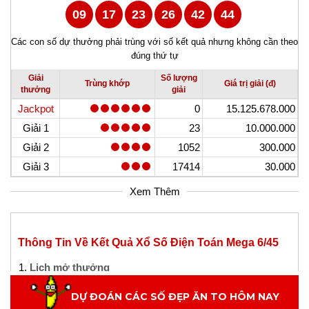
DỰ ĐOÁN CÁC SỐ ĐẸP ĂN TO HÔM NAY