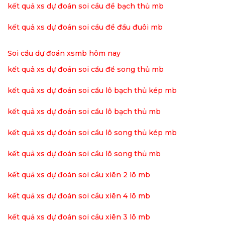
kết quả xs dự đoán soi cầu đề bạch thủ mb
kết quả xs dự đoán soi cầu đề đầu đuôi mb
Soi cầu dự đoán xsmb hôm nay
kết quả xs dự đoán soi cầu đề song thủ mb
kết quả xs dự đoán soi cầu lô bạch thủ kép mb
kết quả xs dự đoán soi cầu lô bạch thủ mb
kết quả xs dự đoán soi cầu lô song thủ kép mb
kết quả xs dự đoán soi cầu lô song thủ mb
kết quả xs dự đoán soi cầu xiên 2 lô mb
kết quả xs dự đoán soi cầu xiên 4 lô mb
kết quả xs dự đoán soi cầu xiên 3 lô mb