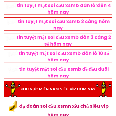
tin tuyệt mật soi cầu xsmb dàn lô xiên 4
hôm nay
tin tuyệt mật soi cầu xsmb 3 càng hôm
nay
tin tuyệt mật soi cầu xsmb dàn 3 càng 2
số hôm nay
tin tuyệt mật soi cầu xsmb dàn lô 10 số
hôm nay
tin tuyệt mật soi cầu xsmb đề đầu đuôi
hôm nay
KHU VỰC MIỀN NAM SIÊU VÍP HÔM NAY
dự đoán soi cầu xsmn xỉu chủ siêu víp
hôm nay