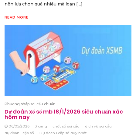
nên lựa chọn quá nhiều mà loạn […]
READ MORE
Phương pháp soi cầu chuẩn
Dự đoán xổ số mb 18/1/2026 siêu chuẩn xác
hôm nay
06/05/2026
3 cang
chốt số soi cầu
dịch vụ soi cầu
dự đoán 1 cặp số
Dự đoán 1 cặp số duy nhất