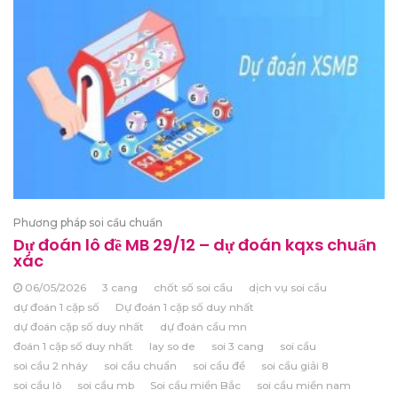
Phương pháp soi cầu chuẩn
Dự đoán lô đề MB 29/12 – dự đoán kqxs chuẩn
xác
06/05/2026
3 cang
chốt số soi cầu
dịch vụ soi cầu
dự đoán 1 cặp số
Dự đoán 1 cặp số duy nhất
dự đoán cặp số duy nhất
dự đoán cầu mn
đoán 1 cặp số duy nhất
lay so de
soi 3 cang
soi cầu
soi cầu 2 nháy
soi cầu chuẩn
soi cầu đề
soi cầu giải 8
soi cầu lô
soi cầu mb
Soi cầu miền Bắc
soi cầu miền nam