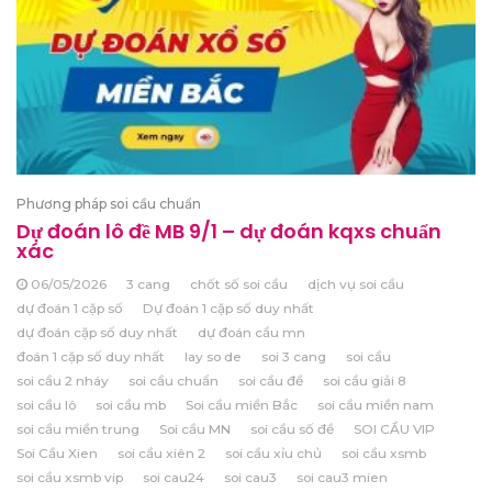
Phương pháp soi cầu chuẩn
Dự đoán lô đề MB 9/1 – dự đoán kqxs chuẩn
xác
06/05/2026
3 cang
chốt số soi cầu
dịch vụ soi cầu
dự đoán 1 cặp số
Dự đoán 1 cặp số duy nhất
dự đoán cặp số duy nhất
dự đoán cầu mn
đoán 1 cặp số duy nhất
lay so de
soi 3 cang
soi cầu
soi cầu 2 nháy
soi cầu chuẩn
soi cầu đề
soi cầu giải 8
soi cầu lô
soi cầu mb
Soi cầu miền Bắc
soi cầu miền nam
soi cầu miền trung
Soi cầu MN
soi cầu số đề
SOI CẦU VIP
Soi Cầu Xien
soi cầu xiên 2
soi cầu xỉu chủ
soi cầu xsmb
soi cầu xsmb vip
soi cau24
soi cau3
soi cau3 mien