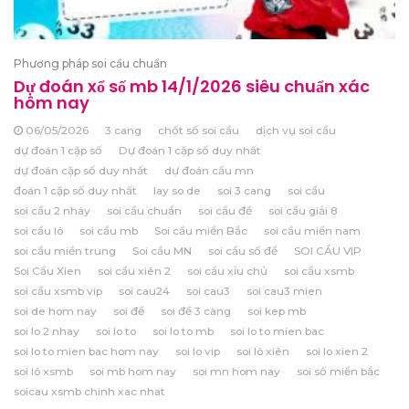
Phương pháp soi cầu chuẩn
Dự đoán xổ số mb 14/1/2026 siêu chuẩn xác
hôm nay
06/05/2026
3 cang
chốt số soi cầu
dịch vụ soi cầu
dự đoán 1 cặp số
Dự đoán 1 cặp số duy nhất
dự đoán cặp số duy nhất
dự đoán cầu mn
đoán 1 cặp số duy nhất
lay so de
soi 3 cang
soi cầu
soi cầu 2 nháy
soi cầu chuẩn
soi cầu đề
soi cầu giải 8
soi cầu lô
soi cầu mb
Soi cầu miền Bắc
soi cầu miền nam
soi cầu miền trung
Soi cầu MN
soi cầu số đề
SOI CẦU VIP
Soi Cầu Xien
soi cầu xiên 2
soi cầu xỉu chủ
soi cầu xsmb
soi cầu xsmb vip
soi cau24
soi cau3
soi cau3 mien
soi de hom nay
soi đề
soi đề 3 càng
soi kep mb
soi lo 2 nhay
soi lo to
soi lo to mb
soi lo to mien bac
soi lo to mien bac hom nay
soi lo vip
soi lô xiên
soi lo xien 2
soi lô xsmb
soi mb hom nay
soi mn hom nay
soi số miền bắc
soicau xsmb chinh xac nhat