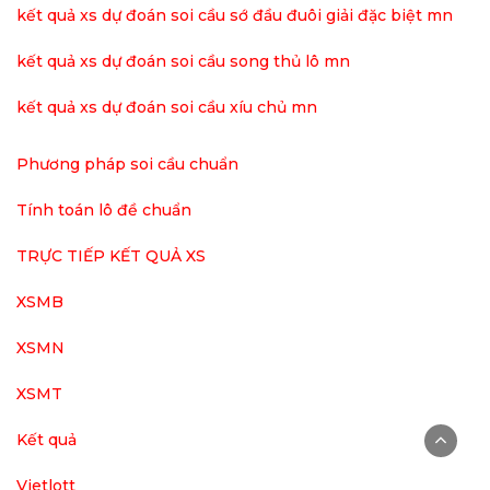
kết quả xs dự đoán soi cầu sớ đầu đuôi giải đặc biệt mn
kết quả xs dự đoán soi cầu song thủ lô mn
kết quả xs dự đoán soi cầu xíu chủ mn
Phương pháp soi cầu chuẩn
Tính toán lô đề chuẩn
TRỰC TIẾP KẾT QUẢ XS
XSMB
XSMN
XSMT
Kết quả
Vietlott