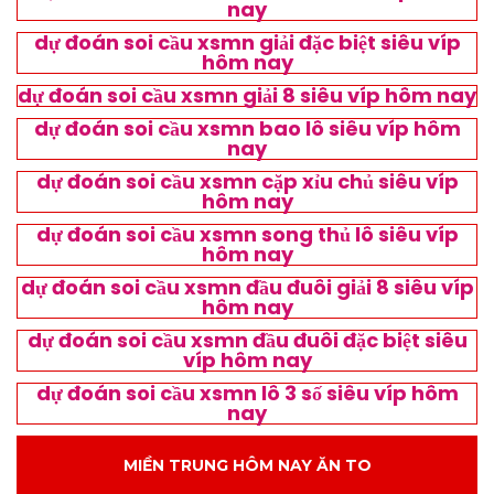
nay
dự đoán soi cầu xsmn giải đặc biệt siêu víp
hôm nay
dự đoán soi cầu xsmn giải 8 siêu víp hôm nay
dự đoán soi cầu xsmn bao lô siêu víp hôm
nay
dự đoán soi cầu xsmn cặp xỉu chủ siêu víp
hôm nay
dự đoán soi cầu xsmn song thủ lô siêu víp
hôm nay
dự đoán soi cầu xsmn đầu đuôi giải 8 siêu víp
hôm nay
dự đoán soi cầu xsmn đầu đuôi đặc biệt siêu
víp hôm nay
dự đoán soi cầu xsmn lô 3 số siêu víp hôm
nay
MIỀN TRUNG HÔM NAY ĂN TO