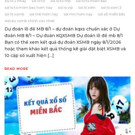
soi lo 2 nhay
soi lo to
soi lo to mb
soi lo to mien bac
soi lo to mien bac hom nay
soi lo vip
soi lô xiên
soi lo xien 2
soi lô xsmb
soi mb hom nay
soi mn hom nay
soi số miền bắc
soicau xsmb chinh xac nhat
Dự đoán lô đề MB 8/1 – dự đoán kqxs chuẩn xác ở Dự
đoán MB 8/1 – Dự đoán KQXSMB Dự đoán lô đề mb 8/1
Bạn có thể xem kết quả dự đoán XSMB ngày 8/1/2026
hoặc tham khảo kết quả thống kê giải đặt biệt XSMB và
10 cặp số xuất hiện […]
READ MORE