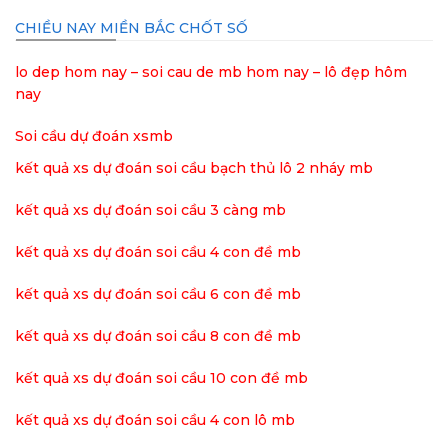
CHIỀU NAY MIỀN BẮC CHỐT SỐ
lo dep hom nay – soi cau de mb hom nay – lô đẹp hôm
nay
Soi cầu dự đoán xsmb
kết quả xs dự đoán soi cầu bạch thủ lô 2 nháy mb
kết quả xs dự đoán soi cầu 3 càng mb
kết quả xs dự đoán soi cầu 4 con đề mb
kết quả xs dự đoán soi cầu 6 con đề mb
kết quả xs dự đoán soi cầu 8 con đề mb
kết quả xs dự đoán soi cầu 10 con đề mb
kết quả xs dự đoán soi cầu 4 con lô mb