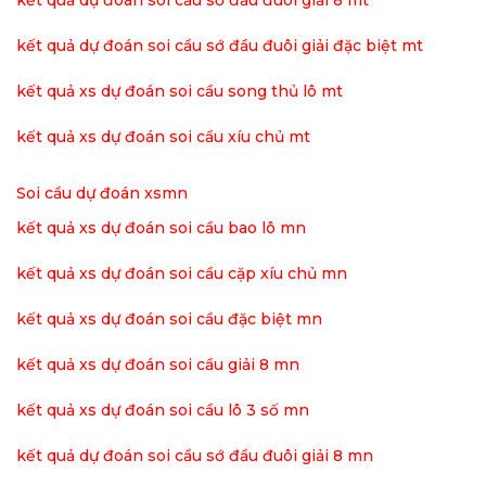
kết quả dự đoán soi cầu sớ đầu đuôi giải 8 mt
kết quả dự đoán soi cầu sớ đầu đuôi giải đặc biệt mt
kết quả xs dự đoán soi cầu song thủ lô mt
kết quả xs dự đoán soi cầu xíu chủ mt
Soi cầu dự đoán xsmn
kết quả xs dự đoán soi cầu bao lô mn
kết quả xs dự đoán soi cầu cặp xíu chủ mn
kết quả xs dự đoán soi cầu đặc biệt mn
kết quả xs dự đoán soi cầu giải 8 mn
kết quả xs dự đoán soi cầu lô 3 số mn
kết quả dự đoán soi cầu sớ đầu đuôi giải 8 mn