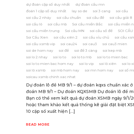
dự đoán cặp số duy nhất
dự đoán cầu mn
đoán 1 cặp số duy nhất
lay so de
soi 3 cang
soi cầu
soi cầu 2 nháy
soi cầu chuẩn
soi cầu đề
soi cầu giải 8
soi cầu lô
soi cầu mb
Soi cầu miền Bắc
soi cầu miền 
soi cầu miền trung
Soi cầu MN
soi cầu số đề
SOI CẦU 
Soi Cầu Xien
soi cầu xiên 2
soi cầu xỉu chủ
soi cầu xs
soi cầu xsmb vip
soi cau24
soi cau3
soi cau3 mien
soi de hom nay
soi đề
soi đề 3 càng
soi kep mb
soi lo 2 nhay
soi lo to
soi lo to mb
soi lo to mien bac
soi lo to mien bac hom nay
soi lo vip
soi lô xiên
soi lo 
soi lô xsmb
soi mb hom nay
soi mn hom nay
soi số m
soicau xsmb chinh xac nhat
Dự đoán lô đề MB 9/1 – dự đoán kqxs chuẩn xác ở
đoán MB 9/1 – Dự đoán KQXSMB Dự đoán lô đề mb
Bạn có thể xem kết quả dự đoán XSMB ngày 9/1/
hoặc tham khảo kết quả thống kê giải đặt biệt X
10 cặp số xuất hiện […]
READ MORE