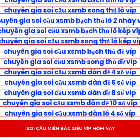
chuyên gia soi cầu xsmb song thủ lô víp
uyên gia soi cầu xsmb bạch thủ lô 2 nháy 
chuyên gia soi cầu xsmb bạch thủ lô kép ví
chuyên gia soi cầu xsmb song thủ lô kép ví
chuyên gia soi cầu xsmb bạch thủ đề víp
chuyên gia soi cầu xsmb song thủ đề víp
chuyên gia soi cầu xsmb dàn đề 4 số víp
chuyên gia soi cầu xsmb dàn đề 6 số víp
chuyên gia soi cầu xsmb dàn đề 8 số víp
chuyên gia soi cầu xsmb dàn đề 10 số víp
chuyên gia soi cầu xsmb dàn lô 4 số víp
SOI CẦU MIỀN BẮC SIÊU VÍP HÔM NAY