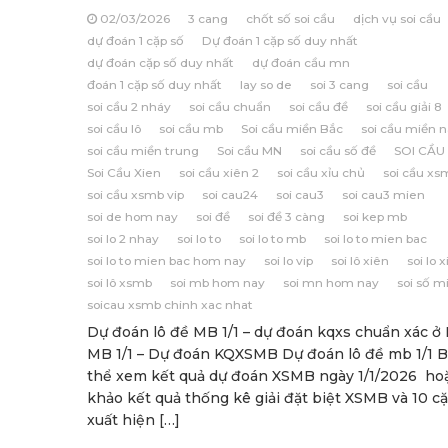
02/03/2026
3 cang
chốt số soi cầu
dịch vụ soi cầu
dự đoán 1 cặp số
Dự đoán 1 cặp số duy nhất
dự đoán cặp số duy nhất
dự đoán cầu mn
đoán 1 cặp số duy nhất
lay so de
soi 3 cang
soi cầu
soi cầu 2 nháy
soi cầu chuẩn
soi cầu đề
soi cầu giải 8
soi cầu lô
soi cầu mb
Soi cầu miền Bắc
soi cầu miền 
soi cầu miền trung
Soi cầu MN
soi cầu số đề
SOI CẦU 
Soi Cầu Xien
soi cầu xiên 2
soi cầu xỉu chủ
soi cầu xs
soi cầu xsmb vip
soi cau24
soi cau3
soi cau3 mien
soi de hom nay
soi đề
soi đề 3 càng
soi kep mb
soi lo 2 nhay
soi lo to
soi lo to mb
soi lo to mien bac
soi lo to mien bac hom nay
soi lo vip
soi lô xiên
soi lo 
soi lô xsmb
soi mb hom nay
soi mn hom nay
soi số m
soicau xsmb chinh xac nhat
Dự đoán lô đề MB 1/1 – dự đoán kqxs chuẩn xác ở
MB 1/1 – Dự đoán KQXSMB Dự đoán lô đề mb 1/1 B
thể xem kết quả dự đoán XSMB ngày 1/1/2026 ho
khảo kết quả thống kê giải đặt biệt XSMB và 10 c
xuất hiện […]