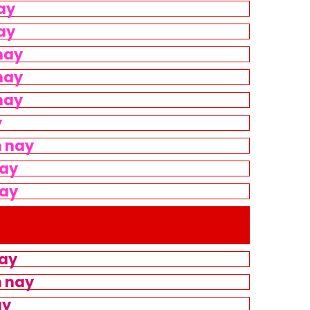
nay
nay
 nay
 nay
 nay
y
m nay
nay
nay
nay
m nay
ay