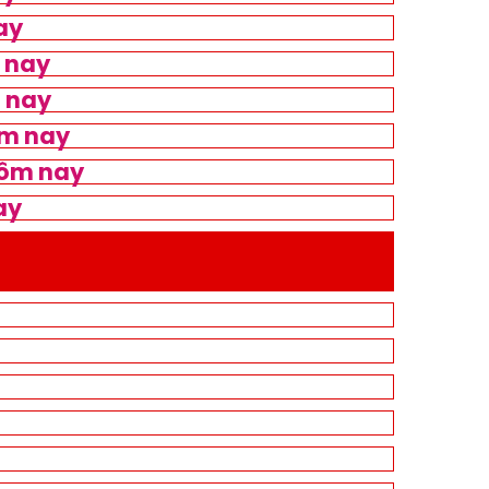
ay
m nay
m nay
ôm nay
 hôm nay
ay