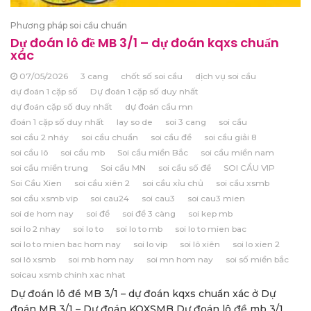
Phương pháp soi cầu chuẩn
Dự đoán lô đề MB 3/1 – dự đoán kqxs chuẩn
xác
07/05/2026
3 cang
chốt số soi cầu
dịch vụ soi cầu
dự đoán 1 cặp số
Dự đoán 1 cặp số duy nhất
dự đoán cặp số duy nhất
dự đoán cầu mn
đoán 1 cặp số duy nhất
lay so de
soi 3 cang
soi cầu
soi cầu 2 nháy
soi cầu chuẩn
soi cầu đề
soi cầu giải 8
soi cầu lô
soi cầu mb
Soi cầu miền Bắc
soi cầu miền nam
soi cầu miền trung
Soi cầu MN
soi cầu số đề
SOI CẦU VIP
Soi Cầu Xien
soi cầu xiên 2
soi cầu xỉu chủ
soi cầu xsmb
soi cầu xsmb vip
soi cau24
soi cau3
soi cau3 mien
soi de hom nay
soi đề
soi đề 3 càng
soi kep mb
soi lo 2 nhay
soi lo to
soi lo to mb
soi lo to mien bac
soi lo to mien bac hom nay
soi lo vip
soi lô xiên
soi lo xien 2
soi lô xsmb
soi mb hom nay
soi mn hom nay
soi số miền bắc
soicau xsmb chinh xac nhat
Dự đoán lô đề MB 3/1 – dự đoán kqxs chuẩn xác ở Dự
đoán MB 3/1 – Dự đoán KQXSMB Dự đoán lô đề mb 3/1