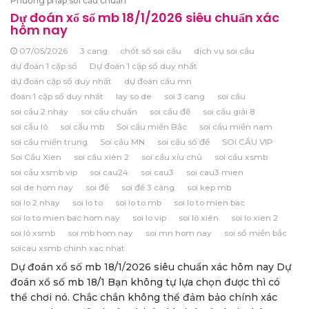
Phương pháp soi cầu chuẩn
Dự đoán xổ số mb 18/1/2026 siêu chuẩn xác
hôm nay
07/05/2026
3 cang
chốt số soi cầu
dịch vụ soi cầu
dự đoán 1 cặp số
Dự đoán 1 cặp số duy nhất
dự đoán cặp số duy nhất
dự đoán cầu mn
đoán 1 cặp số duy nhất
lay so de
soi 3 cang
soi cầu
soi cầu 2 nháy
soi cầu chuẩn
soi cầu đề
soi cầu giải 8
soi cầu lô
soi cầu mb
Soi cầu miền Bắc
soi cầu miền nam
soi cầu miền trung
Soi cầu MN
soi cầu số đề
SOI CẦU VIP
Soi Cầu Xien
soi cầu xiên 2
soi cầu xỉu chủ
soi cầu xsmb
soi cầu xsmb vip
soi cau24
soi cau3
soi cau3 mien
soi de hom nay
soi đề
soi đề 3 càng
soi kep mb
soi lo 2 nhay
soi lo to
soi lo to mb
soi lo to mien bac
soi lo to mien bac hom nay
soi lo vip
soi lô xiên
soi lo xien 2
soi lô xsmb
soi mb hom nay
soi mn hom nay
soi số miền bắc
soicau xsmb chinh xac nhat
Dự đoán xổ số mb 18/1/2026 siêu chuẩn xác hôm nay Dự
đoán xổ số mb 18/1 Bạn không tự lựa chọn được thì có
thể chơi nó. Chắc chắn không thể đảm bảo chính xác