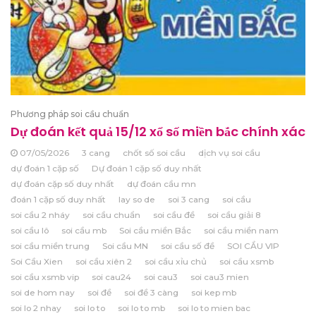
Phương pháp soi cầu chuẩn
Dự đoán kết quả 15/12 xổ số miền bắc chính xác
07/05/2026
3 cang
chốt số soi cầu
dịch vụ soi cầu
dự đoán 1 cặp số
Dự đoán 1 cặp số duy nhất
dự đoán cặp số duy nhất
dự đoán cầu mn
đoán 1 cặp số duy nhất
lay so de
soi 3 cang
soi cầu
soi cầu 2 nháy
soi cầu chuẩn
soi cầu đề
soi cầu giải 8
soi cầu lô
soi cầu mb
Soi cầu miền Bắc
soi cầu miền nam
soi cầu miền trung
Soi cầu MN
soi cầu số đề
SOI CẦU VIP
Soi Cầu Xien
soi cầu xiên 2
soi cầu xỉu chủ
soi cầu xsmb
soi cầu xsmb vip
soi cau24
soi cau3
soi cau3 mien
soi de hom nay
soi đề
soi đề 3 càng
soi kep mb
soi lo 2 nhay
soi lo to
soi lo to mb
soi lo to mien bac