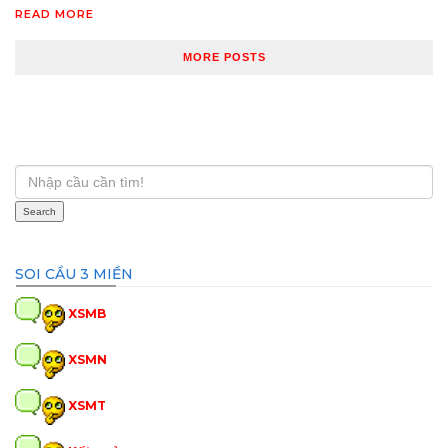
READ MORE
MORE POSTS
Search
SOI CẦU 3 MIỀN
XSMB
XSMN
XSMT