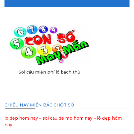
Soi cầu miễn phí lô bạch thủ
CHIỀU NAY MIỀN BẮC CHỐT SỐ
lo dep hom nay – soi cau de mb hom nay – lô đẹp hôm
nay