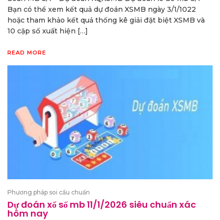
Bạn có thể xem kết quả dự đoán XSMB ngày 3/1/1022
hoặc tham khảo kết quả thống kê giải đặt biệt XSMB và
10 cặp số xuất hiện […]
READ MORE
Phương pháp soi cầu chuẩn
Dự đoán xổ số mb 11/1/2026 siêu chuẩn xác
hôm nay