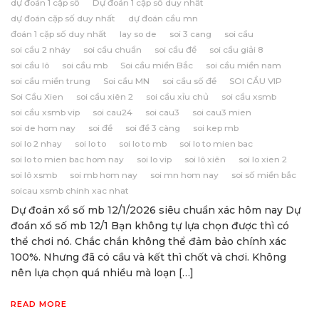
dự đoán 1 cặp số
Dự đoán 1 cặp số duy nhất
dự đoán cặp số duy nhất
dự đoán cầu mn
đoán 1 cặp số duy nhất
lay so de
soi 3 cang
soi cầu
soi cầu 2 nháy
soi cầu chuẩn
soi cầu đề
soi cầu giải 8
soi cầu lô
soi cầu mb
Soi cầu miền Bắc
soi cầu miền nam
soi cầu miền trung
Soi cầu MN
soi cầu số đề
SOI CẦU VIP
Soi Cầu Xien
soi cầu xiên 2
soi cầu xỉu chủ
soi cầu xsmb
soi cầu xsmb vip
soi cau24
soi cau3
soi cau3 mien
soi de hom nay
soi đề
soi đề 3 càng
soi kep mb
soi lo 2 nhay
soi lo to
soi lo to mb
soi lo to mien bac
soi lo to mien bac hom nay
soi lo vip
soi lô xiên
soi lo xien 2
soi lô xsmb
soi mb hom nay
soi mn hom nay
soi số miền bắc
soicau xsmb chinh xac nhat
Dự đoán xổ số mb 12/1/2026 siêu chuẩn xác hôm nay Dự
đoán xổ số mb 12/1 Bạn không tự lựa chọn được thì có
thể chơi nó. Chắc chắn không thể đảm bảo chính xác
100%. Nhưng đã có cầu và kết thì chốt và chơi. Không
nên lựa chọn quá nhiều mà loạn […]
READ MORE