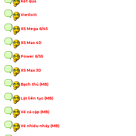
Kết quả
Vietlott
XS Mega 6/45
XS Max 4D
Power 6/55
XS Max 3D
Bạch thủ (MB)
Lật liên tục (MB)
Về cả cặp (MB)
Về nhiều nháy (MB)