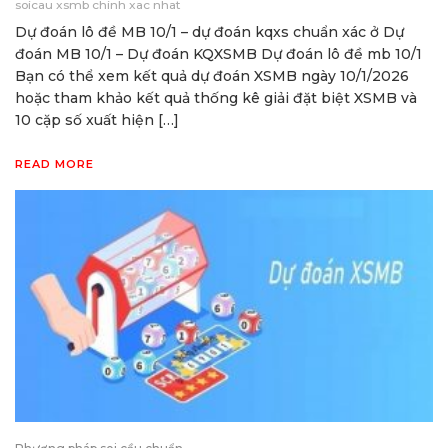
soicau xsmb chinh xac nhat
Dự đoán lô đề MB 10/1 – dự đoán kqxs chuẩn xác ở Dự
đoán MB 10/1 – Dự đoán KQXSMB Dự đoán lô đề mb 10/1
Bạn có thể xem kết quả dự đoán XSMB ngày 10/1/2026
hoặc tham khảo kết quả thống kê giải đặt biệt XSMB và
10 cặp số xuất hiện […]
READ MORE