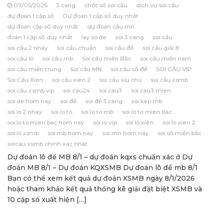
07/05/2026
3 cang
chốt số soi cầu
dịch vụ soi cầu
dự đoán 1 cặp số
Dự đoán 1 cặp số duy nhất
dự đoán cặp số duy nhất
dự đoán cầu mn
đoán 1 cặp số duy nhất
lay so de
soi 3 cang
soi cầu
soi cầu 2 nháy
soi cầu chuẩn
soi cầu đề
soi cầu giải 8
soi cầu lô
soi cầu mb
Soi cầu miền Bắc
soi cầu miền nam
soi cầu miền trung
Soi cầu MN
soi cầu số đề
SOI CẦU VIP
Soi Cầu Xien
soi cầu xiên 2
soi cầu xỉu chủ
soi cầu xsmb
soi cầu xsmb vip
soi cau24
soi cau3
soi cau3 mien
soi de hom nay
soi đề
soi đề 3 càng
soi kep mb
soi lo 2 nhay
soi lo to
soi lo to mb
soi lo to mien bac
soi lo to mien bac hom nay
soi lo vip
soi lô xiên
soi lo xien 2
soi lô xsmb
soi mb hom nay
soi mn hom nay
soi số miền bắc
soicau xsmb chinh xac nhat
Dự đoán lô đề MB 8/1 – dự đoán kqxs chuẩn xác ở Dự
đoán MB 8/1 – Dự đoán KQXSMB Dự đoán lô đề mb 8/1
Bạn có thể xem kết quả dự đoán XSMB ngày 8/1/2026
hoặc tham khảo kết quả thống kê giải đặt biệt XSMB và
10 cặp số xuất hiện […]