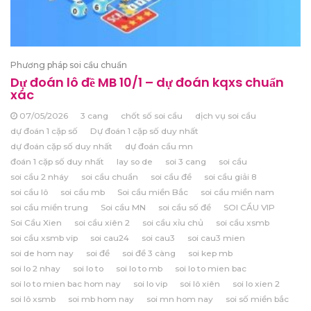
Phương pháp soi cầu chuẩn
Dự đoán lô đề MB 10/1 – dự đoán kqxs chuẩn
xác
07/05/2026
3 cang
chốt số soi cầu
dịch vụ soi cầu
dự đoán 1 cặp số
Dự đoán 1 cặp số duy nhất
dự đoán cặp số duy nhất
dự đoán cầu mn
đoán 1 cặp số duy nhất
lay so de
soi 3 cang
soi cầu
soi cầu 2 nháy
soi cầu chuẩn
soi cầu đề
soi cầu giải 8
soi cầu lô
soi cầu mb
Soi cầu miền Bắc
soi cầu miền nam
soi cầu miền trung
Soi cầu MN
soi cầu số đề
SOI CẦU VIP
Soi Cầu Xien
soi cầu xiên 2
soi cầu xỉu chủ
soi cầu xsmb
soi cầu xsmb vip
soi cau24
soi cau3
soi cau3 mien
soi de hom nay
soi đề
soi đề 3 càng
soi kep mb
soi lo 2 nhay
soi lo to
soi lo to mb
soi lo to mien bac
soi lo to mien bac hom nay
soi lo vip
soi lô xiên
soi lo xien 2
soi lô xsmb
soi mb hom nay
soi mn hom nay
soi số miền bắc