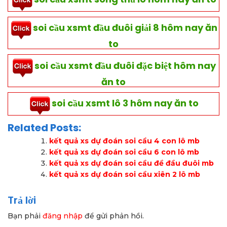
soi cầu xsmt đầu đuôi giải 8 hôm nay ăn
to
soi cầu xsmt đầu đuôi đặc biệt hôm nay
ăn to
soi cầu xsmt lô 3 hôm nay ăn to
Related Posts:
kết quả xs dự đoán soi cầu 4 con lô mb
kết quả xs dự đoán soi cầu 6 con lô mb
kết quả xs dự đoán soi cầu đề đầu đuôi mb
kết quả xs dự đoán soi cầu xiên 2 lô mb
Trả lời
Bạn phải
đăng nhập
để gửi phản hồi.