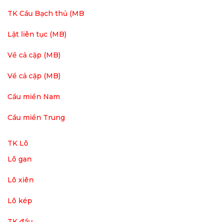
TK Cầu Bạch thủ (MB
Lật liên tục (MB)
Về cả cặp (MB)
Về cả cặp (MB)
Cầu miền Nam
Cầu miền Trung
TK Lô
Lô gan
Lô xiên
Lô kép
TK đầu