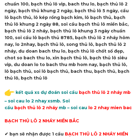
chuẩn 100, bạch thủ lô vip, bach thu lo, bạch thủ lô 2
ngày, bạch thủ khung 2 ngày, bạch thủ lô 5 ngày, cầu
lô bạch thủ, lô kép rồng bạch kim, lô bạch thủ, bạch
thủ lô khung 2 ngày 88, soi cầu bạch thủ lô miền bắc,
bạch thủ lô 2 nháy, bạch thủ lô khung 3 ngày chuẩn
100, soi cầu lô bạch thủ 8785, bạch thủ lô 2 nháy hôm
nay, lo 2nhay, bạch thủ lô, song thủ lô, bạch thủ lô 2
nháy, du doan bach thu lo, bạch thủ lô chốt số đẹp,
chot so bach thu lo, xin bạch thủ lô, bạch thủ lô siêu
vip, du doan lo to bach thu mb hom nay, bạch thủ lô,
lô bạch thủ, soi lô bạch thủ, bach thu, bạch thủ, bạch
thủ lô, bạch thủ lô
kết quả xs dự đoán soi cầu
bạch thủ lô 2 nháy mb
– soi cau lo 2 nhay xsmb. Soi
cầu
bạch thủ lô 2 nháy
mb – soi cau
lo 2 nhay mien bac
BẠCH THỦ LÔ 2 NHÁY MIỀN BẮC
✔ bạn sẽ nhận được 1 cầu
BẠCH THỦ LÔ 2 NHÁY MIỀN