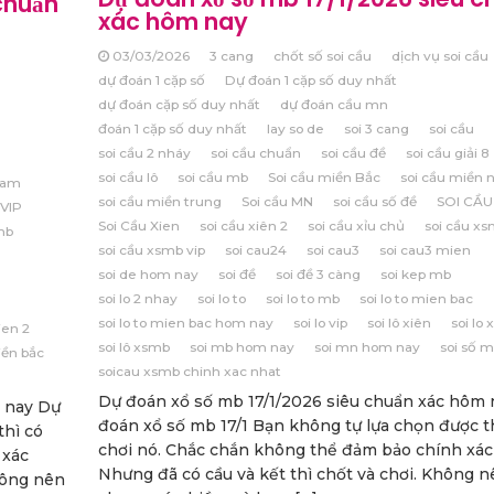
chuẩn
xác hôm nay
03/03/2026
3 cang
chốt số soi cầu
dịch vụ soi cầu
dự đoán 1 cặp số
Dự đoán 1 cặp số duy nhất
dự đoán cặp số duy nhất
dự đoán cầu mn
đoán 1 cặp số duy nhất
lay so de
soi 3 cang
soi cầu
soi cầu 2 nháy
soi cầu chuẩn
soi cầu đề
soi cầu giải 8
soi cầu lô
soi cầu mb
Soi cầu miền Bắc
soi cầu miền
nam
soi cầu miền trung
Soi cầu MN
soi cầu số đề
SOI CẦU
VIP
Soi Cầu Xien
soi cầu xiên 2
soi cầu xỉu chủ
soi cầu x
mb
soi cầu xsmb vip
soi cau24
soi cau3
soi cau3 mien
soi de hom nay
soi đề
soi đề 3 càng
soi kep mb
soi lo 2 nhay
soi lo to
soi lo to mb
soi lo to mien bac
soi lo to mien bac hom nay
soi lo vip
soi lô xiên
soi lo 
xien 2
soi lô xsmb
soi mb hom nay
soi mn hom nay
soi số m
iền bắc
soicau xsmb chinh xac nhat
Dự đoán xổ số mb 17/1/2026 siêu chuẩn xác hôm
m nay Dự
đoán xổ số mb 17/1 Bạn không tự lựa chọn được t
thì có
chơi nó. Chắc chắn không thể đảm bảo chính xác
 xác
Nhưng đã có cầu và kết thì chốt và chơi. Không n
hông nên