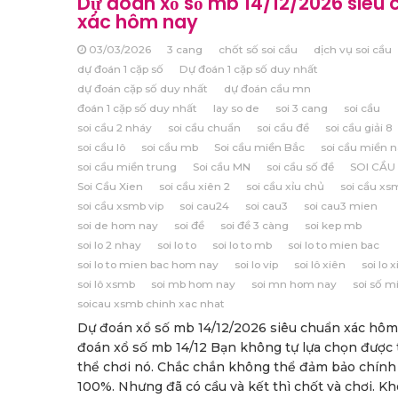
Dự đoán xổ số mb 14/12/2026 siêu 
xác hôm nay
03/03/2026
3 cang
chốt số soi cầu
dịch vụ soi cầu
dự đoán 1 cặp số
Dự đoán 1 cặp số duy nhất
dự đoán cặp số duy nhất
dự đoán cầu mn
đoán 1 cặp số duy nhất
lay so de
soi 3 cang
soi cầu
soi cầu 2 nháy
soi cầu chuẩn
soi cầu đề
soi cầu giải 8
soi cầu lô
soi cầu mb
Soi cầu miền Bắc
soi cầu miền 
soi cầu miền trung
Soi cầu MN
soi cầu số đề
SOI CẦU 
Soi Cầu Xien
soi cầu xiên 2
soi cầu xỉu chủ
soi cầu xs
soi cầu xsmb vip
soi cau24
soi cau3
soi cau3 mien
soi de hom nay
soi đề
soi đề 3 càng
soi kep mb
soi lo 2 nhay
soi lo to
soi lo to mb
soi lo to mien bac
soi lo to mien bac hom nay
soi lo vip
soi lô xiên
soi lo 
soi lô xsmb
soi mb hom nay
soi mn hom nay
soi số m
soicau xsmb chinh xac nhat
Dự đoán xổ số mb 14/12/2026 siêu chuẩn xác hô
đoán xổ số mb 14/12 Bạn không tự lựa chọn được 
thể chơi nó. Chắc chắn không thể đảm bảo chính
100%. Nhưng đã có cầu và kết thì chốt và chơi. K