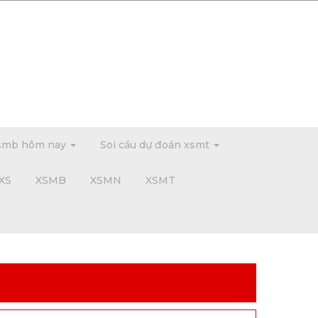
xsmb hôm nay
Soi cầu dự đoán xsmt
XS
XSMB
XSMN
XSMT