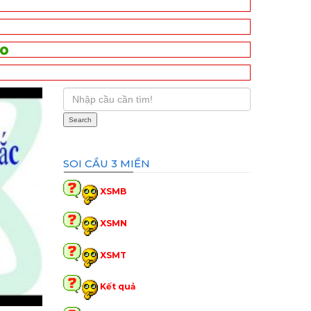
o
to
Search
SOI CẦU 3 MIỀN
XSMB
XSMN
XSMT
Kết quả