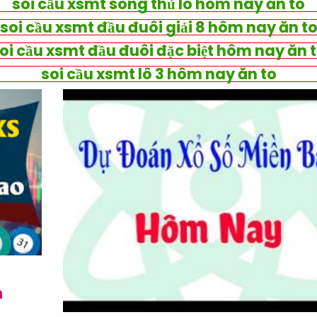
soi cầu xsmt song thủ lô hôm nay ăn to
soi cầu xsmt đầu đuôi giải 8 hôm nay ăn t
oi cầu xsmt đầu đuôi đặc biệt hôm nay ăn 
soi cầu xsmt lô 3 hôm nay ăn to
n