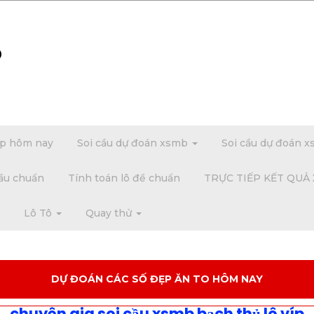
ô
ẹp hôm nay
Soi cầu dự đoán xsmb
Soi cầu dự đoán 
̀u chuẩn
Tính toán lô đề chuẩn
TRỰC TIẾP KẾT QUẢ 
Lô Tô
Quay thử
DỰ ĐOÁN CÁC SỐ ĐẸP ĂN TO HÔM NAY
chuyên gia soi cầu xsmb bạch thủ lô víp